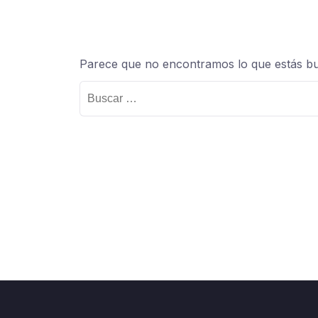
Parece que no encontramos lo que estás b
Buscar: