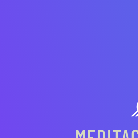
MEDITAC