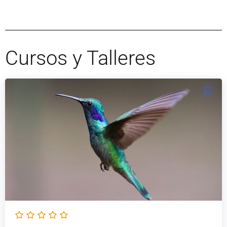
Cursos y Talleres