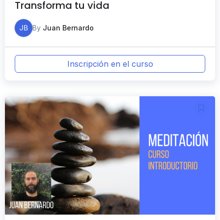
Transforma tu vida
JB
By
Juan Bernardo
Inscripción en el curso