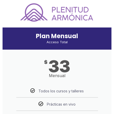
Plan Mensual
Acceso Total
33
$
Mensual
Todos los cursos y talleres
Prácticas en vivo