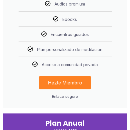
Audios premium
Ebooks
Encuentros guiados
Plan personalizado de meditación
Acceso a comunidad privada
Hazte Miembro
Enlace seguro
Plan Anual