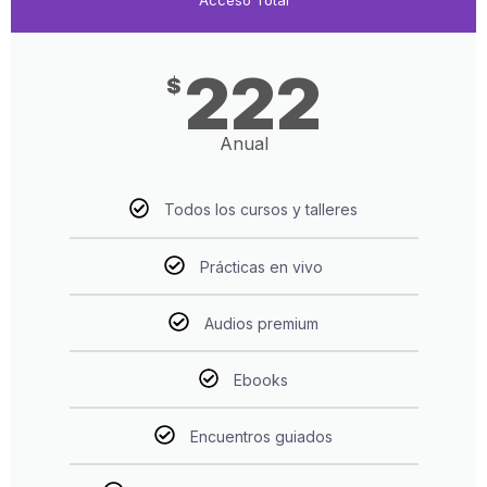
Acceso Total
222
$
Anual
Todos los cursos y talleres
Prácticas en vivo
Audios premium
Ebooks
Encuentros guiados