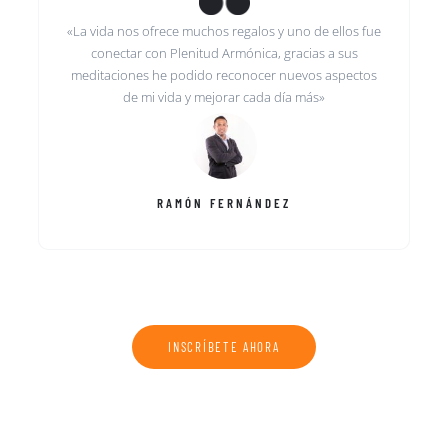
«La vida nos ofrece muchos regalos y uno de ellos fue
conectar con Plenitud Armónica, gracias a sus
meditaciones he podido reconocer nuevos aspectos
de mi vida y mejorar cada día más»
RAMÓN FERNÁNDEZ
INSCRÍBETE AHORA