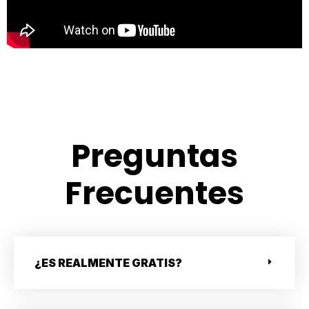
Preguntas
Frecuentes
¿ES REALMENTE GRATIS?