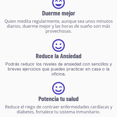
Duerme mejor
Quien medita regularmente, aunque sea unos minutos
diarios, duerme mejor y las horas de sueño son más
provechosas.
Reduce la Ansiedad
Podrás reducir los niveles de ansiedad con sencillos y
breves ejercicios que puedes practicar en casa o la
oficina.
Potencia tu salud
Reduce el riego de contraer enfermedades cardíacas y
diabetes, fortalece tu sistema inmunitario.