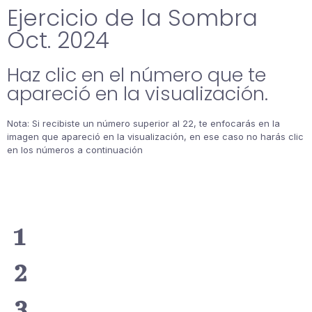
Ejercicio de la Sombra
Oct. 2024
Haz clic en el número que te
apareció en la visualización.
Nota: Si recibiste un número superior al 22, te enfocarás en la
imagen que apareció en la visualización, en ese caso no harás clic
en los números a continuación
1
2
3