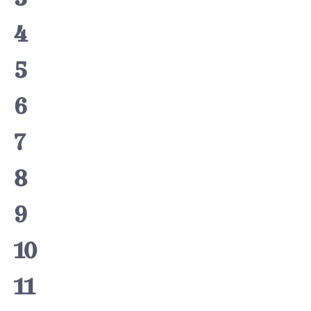
4
5
6
7
8
9
10
11