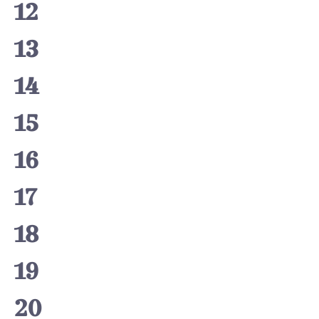
12
13
14
15
16
17
18
19
20