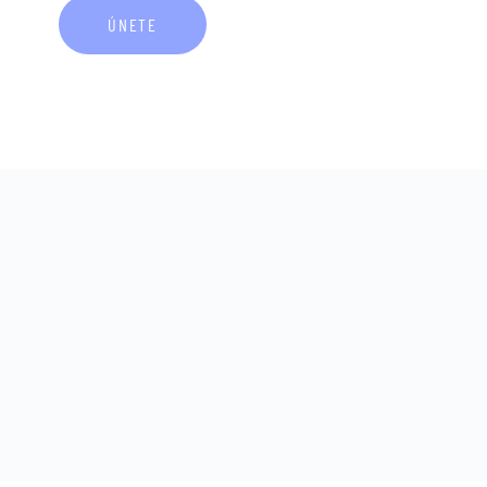
ÚNETE